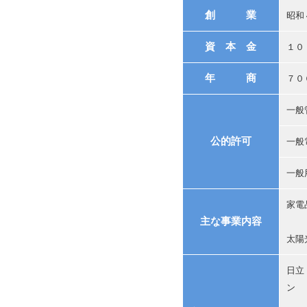
創 業
昭和
資 本 金
１０
年 商
７０
一般
公的許可
一般
一般
家電
主な事業内容
太陽
日立
ン